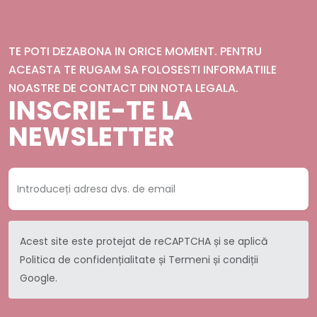
TE POTI DEZABONA IN ORICE MOMENT. PENTRU
ACEASTA TE RUGAM SA FOLOSESTI INFORMATIILE
NOASTRE DE CONTACT DIN NOTA LEGALA.
INSCRIE-TE LA
NEWSLETTER
Acest site este protejat de reCAPTCHA și se aplică
Politica de confidențialitate
și
Termeni și condiții
Google.