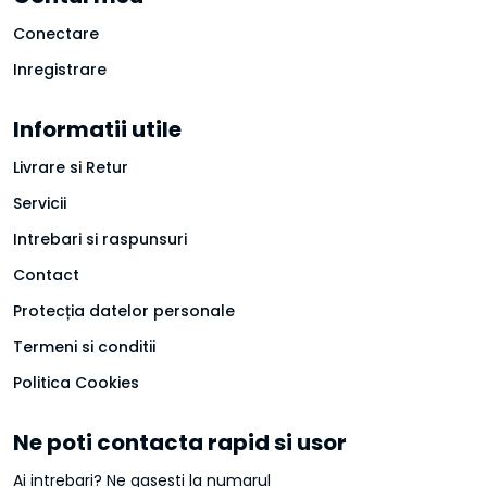
Conectare
Inregistrare
Informatii utile
Livrare si Retur
Servicii
Intrebari si raspunsuri
Contact
Protecția datelor personale
Termeni si conditii
Politica Cookies
Ne poti contacta rapid si usor
Ai intrebari? Ne gasesti la numarul