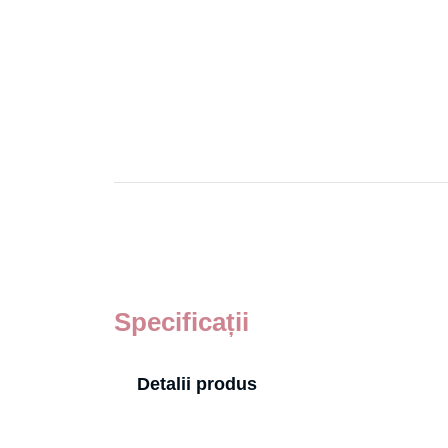
Specificații
Detalii produs