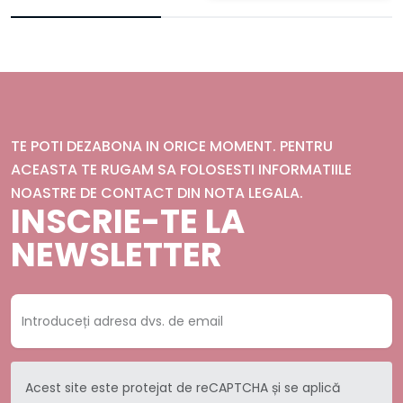
TE POTI DEZABONA IN ORICE MOMENT. PENTRU
ACEASTA TE RUGAM SA FOLOSESTI INFORMATIILE
NOASTRE DE CONTACT DIN NOTA LEGALA.
INSCRIE-TE LA
NEWSLETTER
Acest site este protejat de reCAPTCHA și se aplică