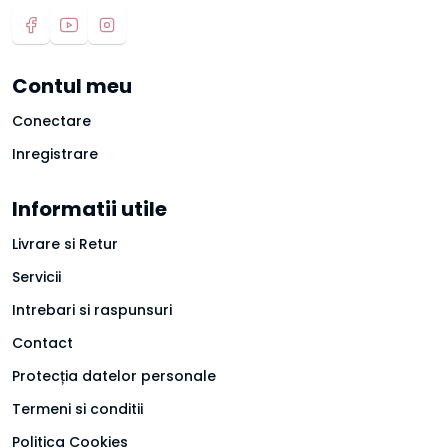
Contul meu
Conectare
Inregistrare
Informatii utile
Livrare si Retur
Servicii
Intrebari si raspunsuri
Contact
Protecția datelor personale
Termeni si conditii
Politica Cookies