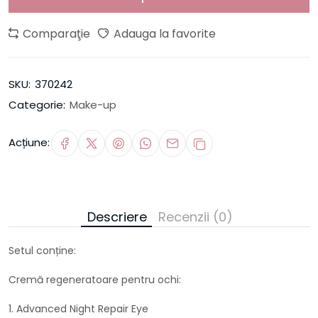
Comparaţie
Adauga la favorite
SKU:
370242
Categorie:
Make-up
Acțiune:
Descriere
Recenzii (0)
Setul conține:
Cremă regeneratoare pentru ochi:
1. Advanced Night Repair Eye