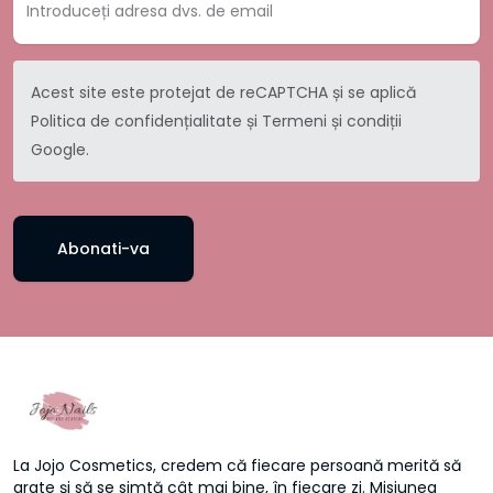
Acest site este protejat de reCAPTCHA și se aplică
Politica de confidențialitate
și
Termeni și condiții
Google.
Abonati-va
La Jojo Cosmetics, credem că fiecare persoană merită să
arate și să se simtă cât mai bine, în fiecare zi. Misiunea