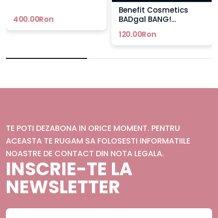
Benefit Cosmetics
400.00Ron
BADgal BANG!
Mascara
120.00Ron
TE POTI DEZABONA IN ORICE MOMENT. PENTRU
ACEASTA TE RUGAM SA FOLOSESTI INFORMATIILE
NOASTRE DE CONTACT DIN NOTA LEGALA.
INSCRIE-TE LA
NEWSLETTER