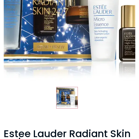
Estee Lauder Radiant Skin