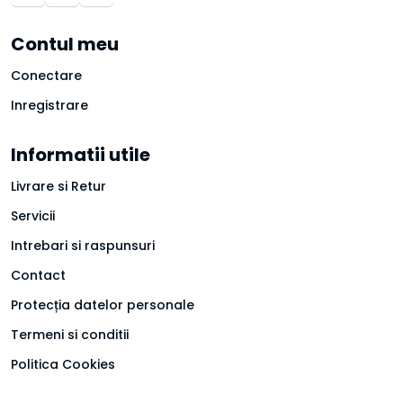
Contul meu
Conectare
Inregistrare
Informatii utile
Livrare si Retur
Servicii
Intrebari si raspunsuri
Contact
Protecția datelor personale
Termeni si conditii
Politica Cookies