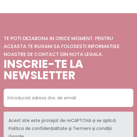
TE POTI DEZABONA IN ORICE MOMENT. PENTRU
ACEASTA TE RUGAM SA FOLOSESTI INFORMATIILE
NOASTRE DE CONTACT DIN NOTA LEGALA.
INSCRIE-TE LA
NEWSLETTER
Acest site este protejat de reCAPTCHA și se aplică
Politica de confidențialitate
și
Termeni și condiții
Google.