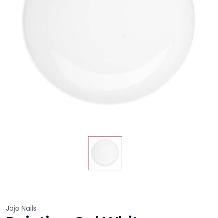
Jojo Nails