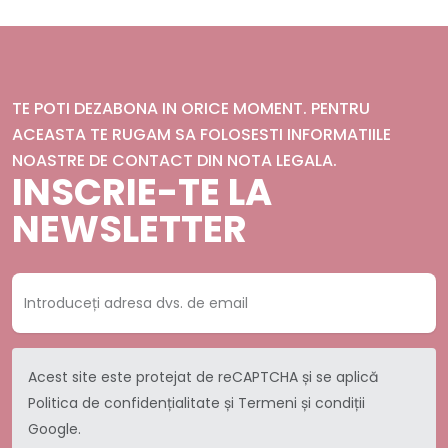
TE POTI DEZABONA IN ORICE MOMENT. PENTRU
ACEASTA TE RUGAM SA FOLOSESTI INFORMATIILE
NOASTRE DE CONTACT DIN NOTA LEGALA.
INSCRIE-TE LA
NEWSLETTER
Acest site este protejat de reCAPTCHA și se aplică
Politica de confidențialitate
și
Termeni și condiții
Google.