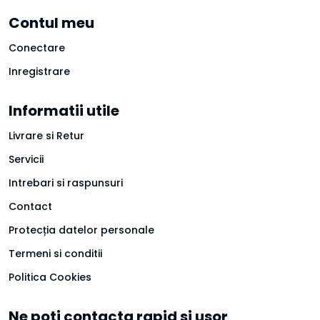
Contul meu
Conectare
Inregistrare
Informatii utile
Livrare si Retur
Servicii
Intrebari si raspunsuri
Contact
Protecția datelor personale
Termeni si conditii
Politica Cookies
Ne poti contacta rapid si usor