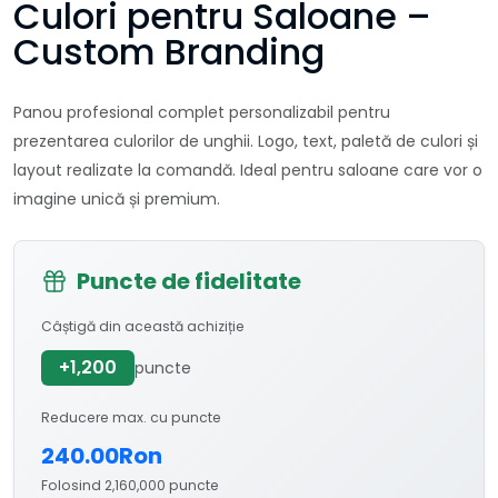
Culori pentru Saloane –
Custom Branding
Panou profesional complet personalizabil pentru
prezentarea culorilor de unghii. Logo, text, paletă de culori și
layout realizate la comandă. Ideal pentru saloane care vor o
imagine unică și premium.
Puncte de fidelitate
Câștigă din această achiziție
+1,200
puncte
Reducere max. cu puncte
240.00Ron
Folosind 2,160,000 puncte