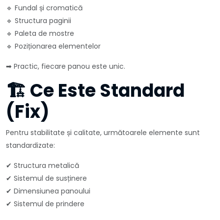
🔹 Fundal și cromatică
🔹 Structura paginii
🔹 Paleta de mostre
🔹 Poziționarea elementelor
➡ Practic, fiecare panou este unic.
🏗️ Ce Este Standard
(Fix)
Pentru stabilitate și calitate, următoarele elemente sunt
standardizate:
✔ Structura metalică
✔ Sistemul de susținere
✔ Dimensiunea panoului
✔ Sistemul de prindere