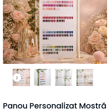
Panou Personalizat Mostră