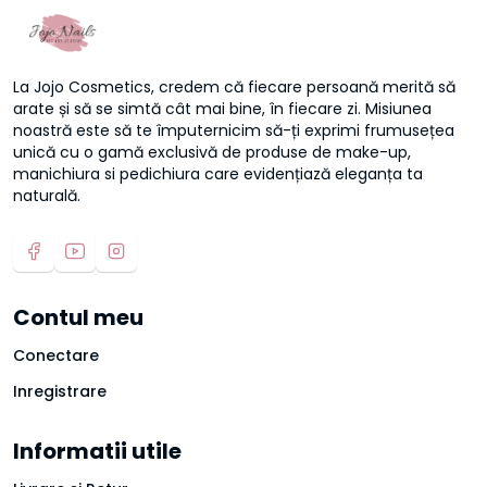
La Jojo Cosmetics, credem că fiecare persoană merită să
arate și să se simtă cât mai bine, în fiecare zi. Misiunea
noastră este să te împuternicim să-ți exprimi frumusețea
unică cu o gamă exclusivă de produse de make-up,
manichiura si pedichiura care evidențiază eleganța ta
naturală.
Contul meu
Conectare
Inregistrare
Informatii utile