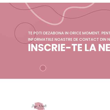
TE POTI DEZABONA IN ORICE MOMENT. PE
INFORMATIILE NOASTRE DE CONTACT DIN N
INSCRIE-TE LA 