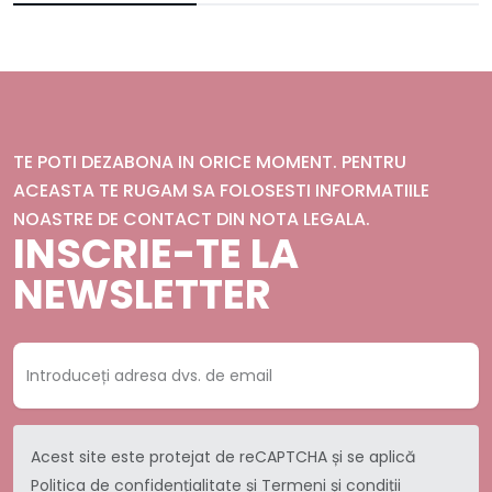
TE POTI DEZABONA IN ORICE MOMENT. PENTRU
ACEASTA TE RUGAM SA FOLOSESTI INFORMATIILE
NOASTRE DE CONTACT DIN NOTA LEGALA.
INSCRIE-TE LA
NEWSLETTER
Acest site este protejat de reCAPTCHA și se aplică
Politica de confidențialitate
și
Termeni și condiții