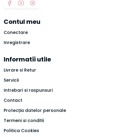
Contul meu
Conectare
Inregistrare
Informatii utile
Livrare si Retur
Servicii
Intrebari si raspunsuri
Contact
Protecția datelor personale
Termeni si conditii
Politica Cookies