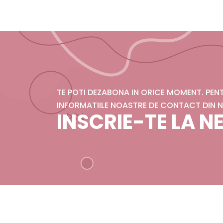
TE POTI DEZABONA IN ORICE MOMENT. PE
INFORMATIILE NOASTRE DE CONTACT DIN N
INSCRIE-TE LA 