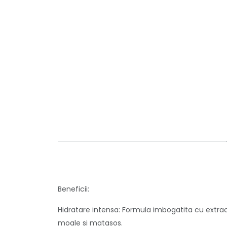
Beneficii:
Hidratare intensa: Formula imbogatita cu extrac
moale si matasos.