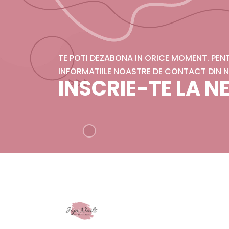
TE POTI DEZABONA IN ORICE MOMENT. PE
INFORMATIILE NOASTRE DE CONTACT DIN N
INSCRIE-TE LA 