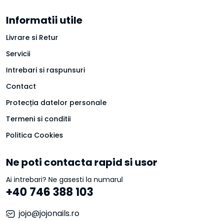
Informatii utile
Livrare si Retur
Servicii
Intrebari si raspunsuri
Contact
Protecția datelor personale
Termeni si conditii
Politica Cookies
Ne poti contacta rapid si usor
Ai intrebari? Ne gasesti la numarul
+40 746 388 103
jojo@jojonails.ro