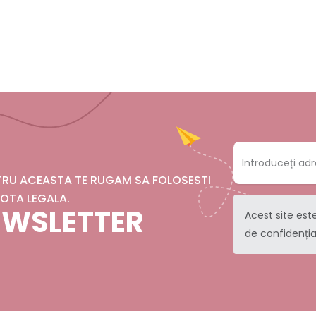
NTRU ACEASTA TE RUGAM SA FOLOSESTI
OTA LEGALA.
NEWSLETTER
Acest site est
de confidenția