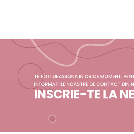
TE POTI DEZABONA IN ORICE MOMENT. PE
INFORMATIILE NOASTRE DE CONTACT DIN N
INSCRIE-TE LA 