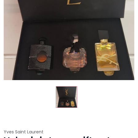
Yves Saint Laurent