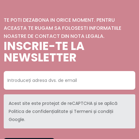
TE POTI DEZABONA IN ORICE MOMENT. PENTRU
ACEASTA TE RUGAM SA FOLOSESTI INFORMATIILE
NOASTRE DE CONTACT DIN NOTA LEGALA.
INSCRIE-TE LA
NEWSLETTER
Acest site este protejat de reCAPTCHA și se aplică
Politica de confidențialitate
și
Termeni și condiții
Google.