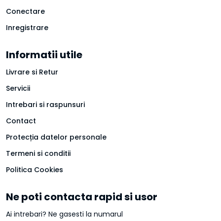
Conectare
Inregistrare
Informatii utile
Livrare si Retur
Servicii
Intrebari si raspunsuri
Contact
Protecția datelor personale
Termeni si conditii
Politica Cookies
Ne poti contacta rapid si usor
Ai intrebari? Ne gasesti la numarul