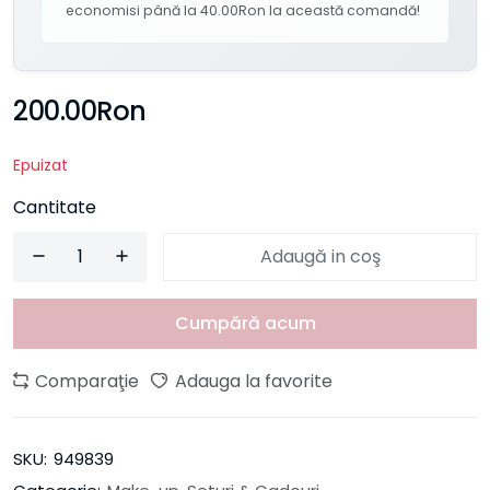
economisi până la 40.00Ron la această comandă!
200.00Ron
Epuizat
Cantitate
Adaugă in coş
Cumpără acum
Comparaţie
Adauga la favorite
SKU:
949839