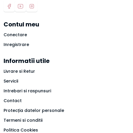
Contul meu
Conectare
Inregistrare
Informatii utile
Livrare si Retur
Servicii
Intrebari si raspunsuri
Contact
Protecția datelor personale
Termeni si conditii
Politica Cookies