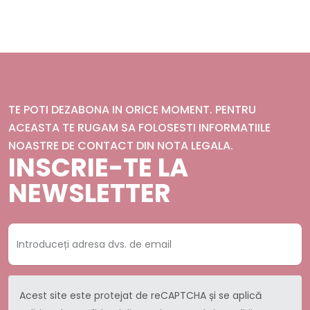
TE POTI DEZABONA IN ORICE MOMENT. PENTRU
ACEASTA TE RUGAM SA FOLOSESTI INFORMATIILE
NOASTRE DE CONTACT DIN NOTA LEGALA.
INSCRIE-TE LA
NEWSLETTER
Acest site este protejat de reCAPTCHA și se aplică