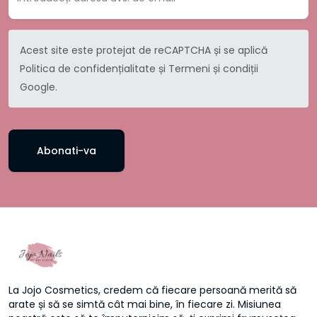
Acest site este protejat de reCAPTCHA și se aplică
Politica de confidențialitate
și
Termeni și condiții
Google.
Abonati-va
La Jojo Cosmetics, credem că fiecare persoană merită să
arate și să se simtă cât mai bine, în fiecare zi. Misiunea