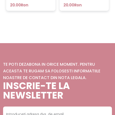
20.00Ron
20.00Ron
TE POTI DEZABONA IN ORICE MOMENT. PENTRU
ACEASTA TE RUGAM SA FOLOSESTI INFORMATIILE
NOASTRE DE CONTACT DIN NOTA LEGALA.
INSCRIE-TE LA
NEWSLETTER