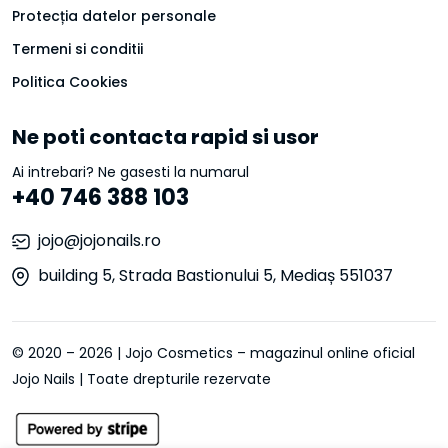
Protecția datelor personale
Termeni si conditii
Politica Cookies
Ne poti contacta rapid si usor
Ai intrebari? Ne gasesti la numarul
+40 746 388 103
jojo@jojonails.ro
building 5, Strada Bastionului 5, Mediaș 551037
© 2020 – 2026 | Jojo Cosmetics – magazinul online oficial
Jojo Nails | Toate drepturile rezervate