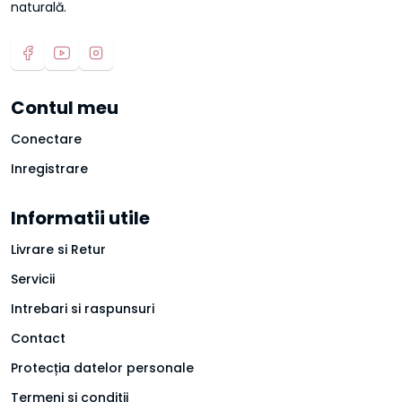
naturală.
Contul meu
Conectare
Inregistrare
Informatii utile
Livrare si Retur
Servicii
Intrebari si raspunsuri
Contact
Protecția datelor personale
Termeni si conditii