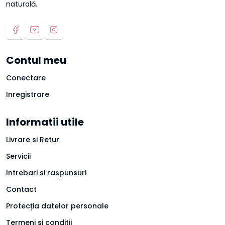
naturală.
Contul meu
Conectare
Inregistrare
Informatii utile
Livrare si Retur
Servicii
Intrebari si raspunsuri
Contact
Protecția datelor personale
Termeni si conditii