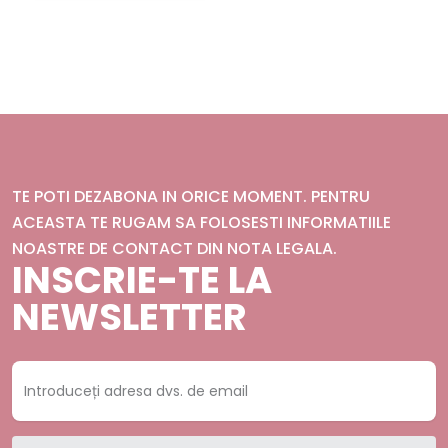
TE POTI DEZABONA IN ORICE MOMENT. PENTRU
ACEASTA TE RUGAM SA FOLOSESTI INFORMATIILE
NOASTRE DE CONTACT DIN NOTA LEGALA.
INSCRIE-TE LA
NEWSLETTER