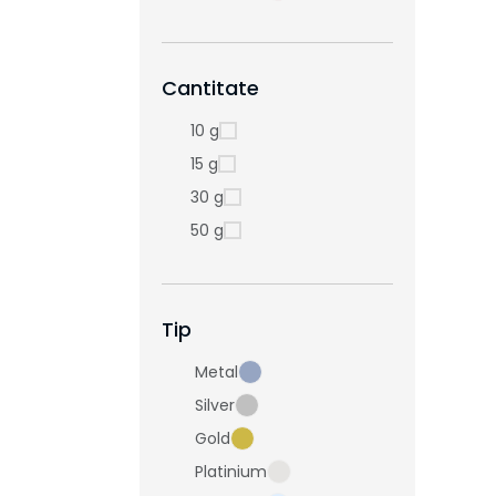
Cantitate
10 g
15 g
30 g
50 g
Tip
Metal
Silver
Gold
Platinium