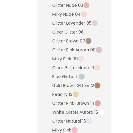
Glitter Nude 03
Milky Nude 04
Glitter Lavender 05
Clear Glitter 06
Glitter Brown 07
Glitter Pink Aurora 08
Milky Pink 09
Clear Glitter Nude 10
Blue Glitter 11
Gold Brown Glitter 12
Peachy 13
Glitter Pink-Brown 14
White Glitter Aurora 15
Glitter Natural 16
Milky Pink