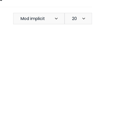
Mod implicit
20