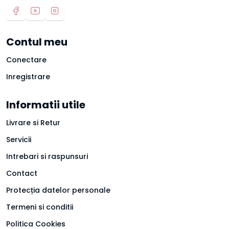
Contul meu
Conectare
Inregistrare
Informatii utile
Livrare si Retur
Servicii
Intrebari si raspunsuri
Contact
Protecția datelor personale
Termeni si conditii
Politica Cookies