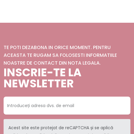
TE POTI DEZABONA IN ORICE MOMENT. PENTRU
ACEASTA TE RUGAM SA FOLOSESTI INFORMATIILE
NOASTRE DE CONTACT DIN NOTA LEGALA.
INSCRIE-TE LA
NEWSLETTER
Acest site este protejat de reCAPTCHA și se aplică