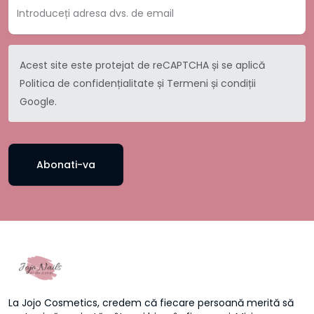
Acest site este protejat de reCAPTCHA și se aplică
Politica de confidențialitate
și
Termeni și condiții
Google.
Abonati-va
La Jojo Cosmetics, credem că fiecare persoană merită să