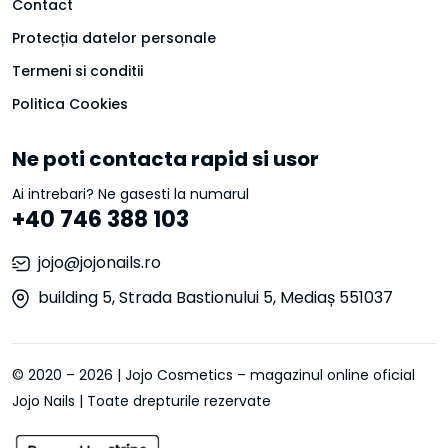
Contact
Protecția datelor personale
Termeni si conditii
Politica Cookies
Ne poti contacta rapid si usor
Ai intrebari? Ne gasesti la numarul
+40 746 388 103
jojo@jojonails.ro
building 5, Strada Bastionului 5, Mediaș 551037
© 2020 – 2026 | Jojo Cosmetics – magazinul online oficial
Jojo Nails | Toate drepturile rezervate