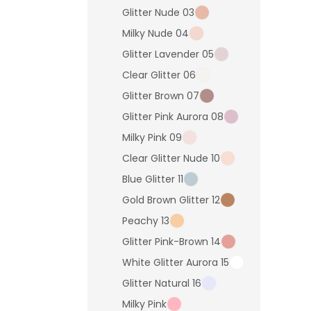
Glitter Nude 03
Milky Nude 04
Glitter Lavender 05
Clear Glitter 06
Glitter Brown 07
Glitter Pink Aurora 08
Milky Pink 09
Clear Glitter Nude 10
Blue Glitter 11
Gold Brown Glitter 12
Peachy 13
Glitter Pink-Brown 14
White Glitter Aurora 15
Glitter Natural 16
Milky Pink