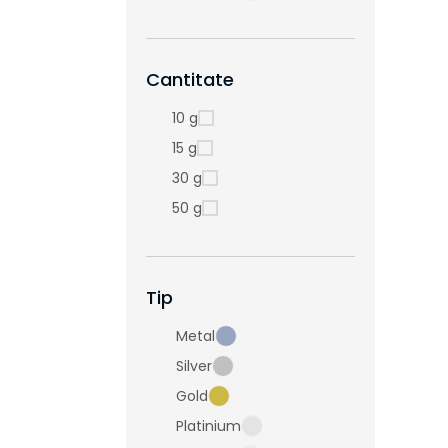
Cantitate
10 g
15 g
30 g
50 g
Tip
Metal
Silver
Gold
Platinium