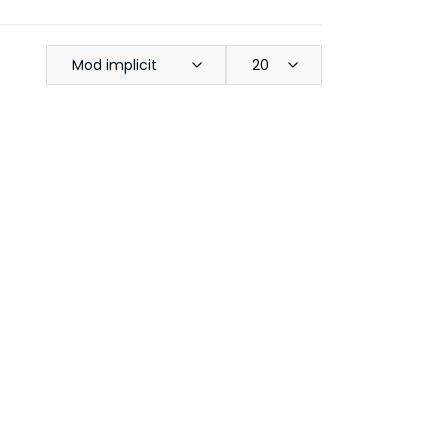
Mod implicit
20