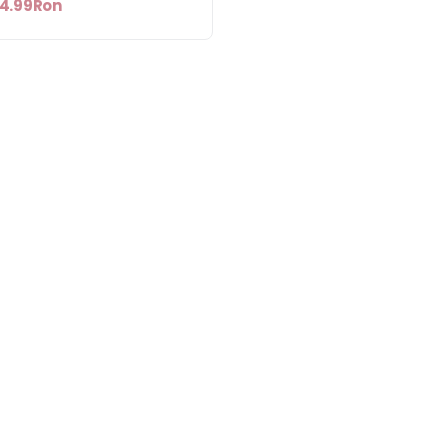
4.99Ron