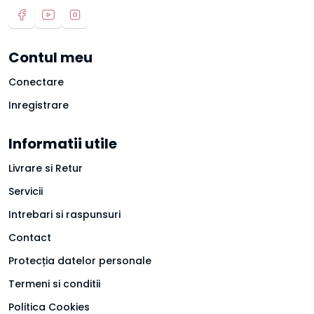
Contul meu
Conectare
Inregistrare
Informatii utile
Livrare si Retur
Servicii
Intrebari si raspunsuri
Contact
Protecția datelor personale
Termeni si conditii
Politica Cookies