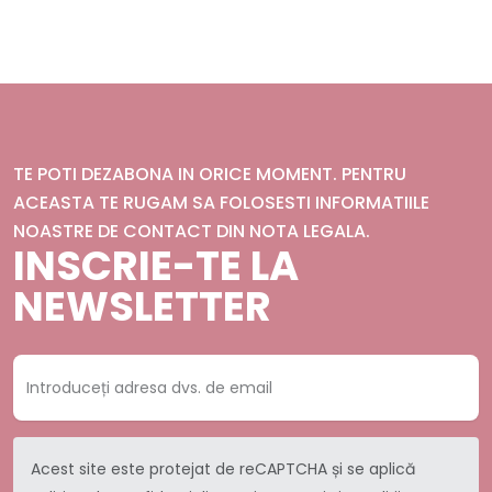
TE POTI DEZABONA IN ORICE MOMENT. PENTRU
ACEASTA TE RUGAM SA FOLOSESTI INFORMATIILE
NOASTRE DE CONTACT DIN NOTA LEGALA.
INSCRIE-TE LA
NEWSLETTER
Acest site este protejat de reCAPTCHA și se aplică