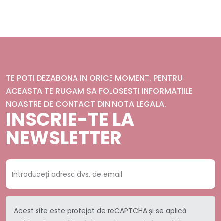
TE POTI DEZABONA IN ORICE MOMENT. PENTRU
ACEASTA TE RUGAM SA FOLOSESTI INFORMATIILE
NOASTRE DE CONTACT DIN NOTA LEGALA.
INSCRIE-TE LA
NEWSLETTER
Acest site este protejat de reCAPTCHA și se aplică