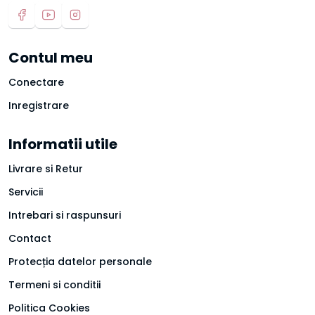
Contul meu
Conectare
Inregistrare
Informatii utile
Livrare si Retur
Servicii
Intrebari si raspunsuri
Contact
Protecția datelor personale
Termeni si conditii
Politica Cookies