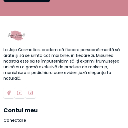
La Jojo Cosmetics, credem că fiecare persoană merită să
arate și să se simtă cât mai bine, în fiecare zi. Misiunea
noastră este să te împuternicim să-ți exprimi frumusețea
unică cu o gamă exclusivă de produse de make-up,
manichiura si pedichiura care evidențiază eleganța ta
naturală.
Contul meu
Conectare