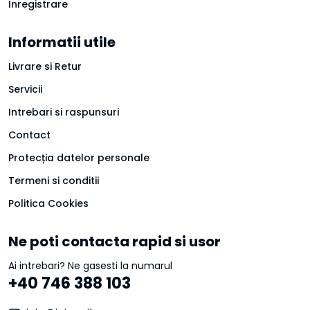
Inregistrare
Informatii utile
Livrare si Retur
Servicii
Intrebari si raspunsuri
Contact
Protecția datelor personale
Termeni si conditii
Politica Cookies
Ne poti contacta rapid si usor
Ai intrebari? Ne gasesti la numarul
+40 746 388 103