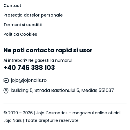
Contact
Protecția datelor personale
Termeni si conditii
Politica Cookies
Ne poti contacta rapid si usor
Ai intrebari? Ne gasesti la numarul
+40 746 388 103
jojo@jojonails.ro
building 5, Strada Bastionului 5, Mediaș 551037
© 2020 – 2026 | Jojo Cosmetics – magazinul online oficial
Jojo Nails | Toate drepturile rezervate