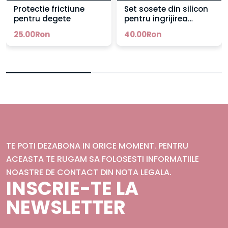
Protectie frictiune
Set sosete din silicon
pentru degete
pentru ingrijirea
picioarelor
25.00Ron
40.00Ron
TE POTI DEZABONA IN ORICE MOMENT. PENTRU
ACEASTA TE RUGAM SA FOLOSESTI INFORMATIILE
NOASTRE DE CONTACT DIN NOTA LEGALA.
INSCRIE-TE LA
NEWSLETTER