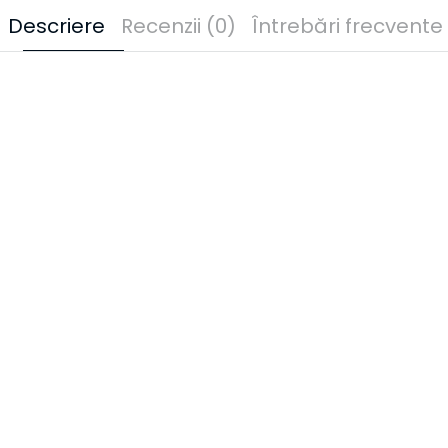
Descriere
Recenzii (0)
Întrebări frecvente