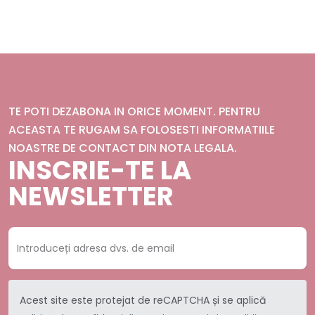
TE POTI DEZABONA IN ORICE MOMENT. PENTRU
ACEASTA TE RUGAM SA FOLOSESTI INFORMATIILE
NOASTRE DE CONTACT DIN NOTA LEGALA.
INSCRIE-TE LA
NEWSLETTER
Acest site este protejat de reCAPTCHA și se aplică