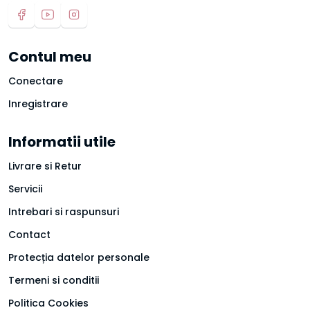
Contul meu
Conectare
Inregistrare
Informatii utile
Livrare si Retur
Servicii
Intrebari si raspunsuri
Contact
Protecția datelor personale
Termeni si conditii
Politica Cookies