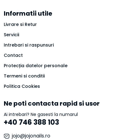
Informatii utile
Livrare si Retur
Servicii
Intrebari si raspunsuri
Contact
Protecția datelor personale
Termeni si conditii
Politica Cookies
Ne poti contacta rapid si usor
Ai intrebari? Ne gasesti la numarul
+40 746 388 103
jojo@jojonails.ro