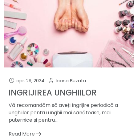
apr. 29, 2024
Ioana Buzatu
INGRIJIREA UNGHIILOR
Vă recomandăm să aveți îngrijire periodică a
unghiilor pentru unghii mai sănătoase, mai
puternice și pentru...
Read More