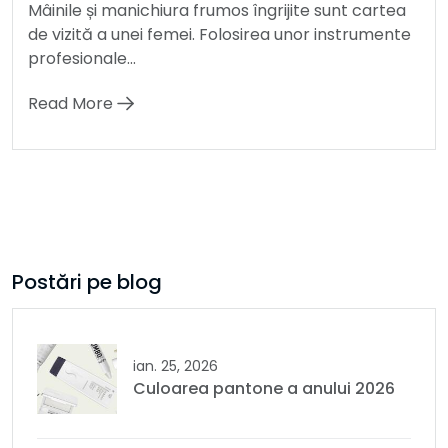
Mâinile și manichiura frumos îngrijite sunt cartea
de vizită a unei femei. Folosirea unor instrumente
profesionale...
Read More
Postări pe blog
ian. 25, 2026
Culoarea pantone a anului 2026